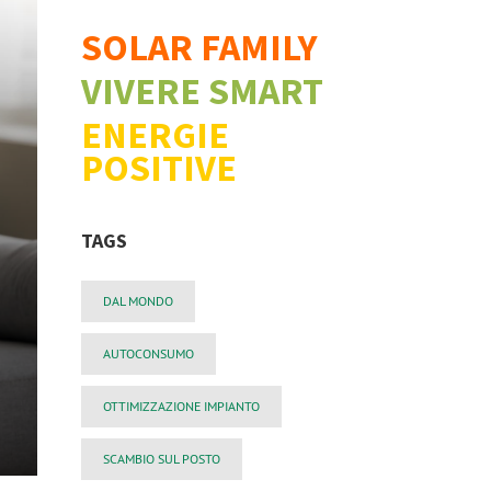
SOLAR FAMILY
VIVERE SMART
ENERGIE
POSITIVE
TAGS
DAL MONDO
AUTOCONSUMO
OTTIMIZZAZIONE IMPIANTO
SCAMBIO SUL POSTO