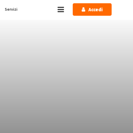
Accedi
Servizi