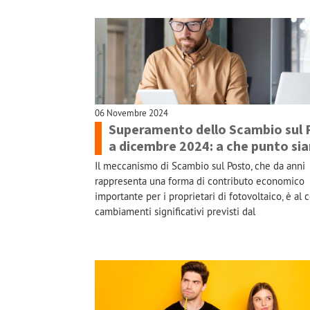
06 Novembre 2024
Superamento dello Scambio sul 
a dicembre 2024: a che punto si
Il meccanismo di Scambio sul Posto, che da anni
rappresenta una forma di contributo economico
importante per i proprietari di fotovoltaico, è al 
cambiamenti significativi previsti dal