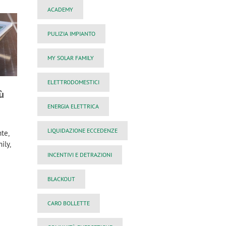
ACADEMY
PULIZIA IMPIANTO
MY SOLAR FAMILY
ELETTRODOMESTICI
ù
ENERGIA ELETTRICA
LIQUIDAZIONE ECCEDENZE
te,
ily,
INCENTIVI E DETRAZIONI
BLACKOUT
CARO BOLLETTE