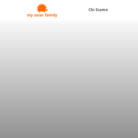
Salta al contenuto principale
Chi Siamo