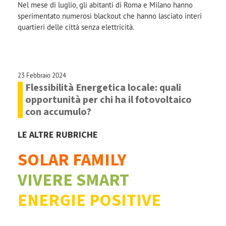
Nel mese di luglio, gli abitanti di Roma e Milano hanno
sperimentato numerosi blackout che hanno lasciato interi
quartieri delle città senza elettricità.
23 Febbraio 2024
Flessibilità Energetica locale: quali
opportunità per chi ha il fotovoltaico
con accumulo?
LE ALTRE RUBRICHE
SOLAR FAMILY
VIVERE SMART
ENERGIE POSITIVE