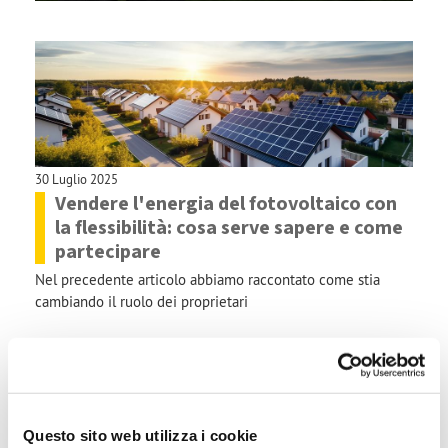
30 Luglio 2025
Vendere l'energia del fotovoltaico con
la flessibilità: cosa serve sapere e come
partecipare
Nel precedente articolo abbiamo raccontato come stia
cambiando il ruolo dei proprietari
Questo sito web utilizza i cookie