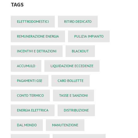
TAGS
ELETTRODOMESTICI
RITIRO DEDICATO
REMUNERAZIONE ENERGIA
PULIZIA IMPIANTO
INCENTIVI E DETRAZIONI
BLACKOUT
ACCUMULO
LIQUIDAZIONE ECCEDENZE
PAGAMENTI GSE
CARO BOLLETTE
CONTO TERMICO
TASSE E SANZIONI
ENERGIA ELETTRICA
DISTRIBUZIONE
DAL MONDO
MANUTENZIONE