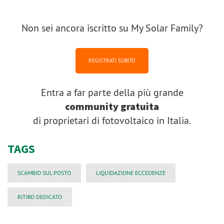
Non sei ancora iscritto su My Solar Family?
REGISTRATI SUBITO
Entra a far parte della più grande
community gratuita
di proprietari di fotovoltaico in Italia.
TAGS
SCAMBIO SUL POSTO
LIQUIDAZIONE ECCEDENZE
RITIRO DEDICATO