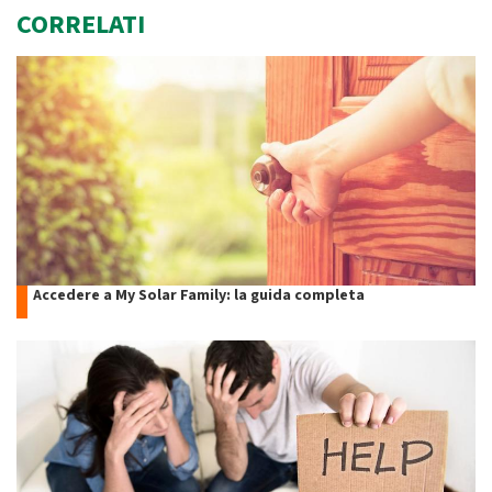
CORRELATI
Accedere a My Solar Family: la guida completa