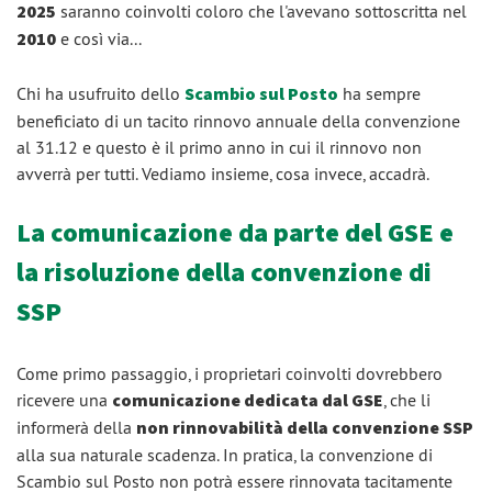
2025
saranno coinvolti coloro che l'avevano sottoscritta nel
2010
e così via...
Chi ha usufruito dello
Scambio sul Posto
ha sempre
beneficiato di un tacito rinnovo annuale della convenzione
al 31.12 e questo è il primo anno in cui il rinnovo non
avverrà per tutti. Vediamo insieme, cosa invece, accadrà.
La comunicazione da parte del GSE e
la risoluzione della convenzione di
SSP
Come primo passaggio, i proprietari coinvolti dovrebbero
ricevere una
comunicazione dedicata dal GSE
, che li
informerà della
non rinnovabilità della convenzione SSP
alla sua naturale scadenza. In pratica, la convenzione di
Scambio sul Posto non potrà essere rinnovata tacitamente