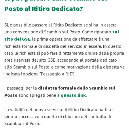
Posto al Ritiro Dedicato?
Si, è possibile passare al Ritiro Dedicato se si ha in essere
una convenzione di Scambio sul Posto. Come riportato
sul
sito del GSE
, la prima operazione da effettuare è una
richiesta formale di disdetta del servizio in essere. In questo
caso la richiesta si può fare direttamente online dalla propria
area riservata del sito GSE, accedendo al portale dedicato
allo Scambio sul Posto, e come motivazione della disdetta va
indicata l'opzione “Passaggio a RID”.
I passaggi per la
disdetta formale dello Scambio sul
Posto
sono spiegati bene a
questo link
.
La validità del nuovo servizio di Ritiro Dedicato partirà il
giorno successivo a quello di chiusura del contratto di
Scambio sul Posto.