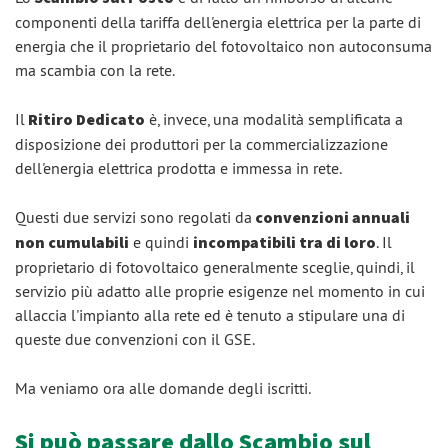
componenti della tariffa dell'energia elettrica per la parte di
energia che il proprietario del fotovoltaico non autoconsuma
ma scambia con la rete.
Il
Ritiro Dedicato
è, invece, una modalità semplificata a
disposizione dei produttori per la commercializzazione
dell'energia elettrica prodotta e immessa in rete.
Questi due servizi sono regolati da
convenzioni annuali
non cumulabili
e quindi
incompatibili tra di loro
. Il
proprietario di fotovoltaico generalmente sceglie, quindi, il
servizio più adatto alle proprie esigenze nel momento in cui
allaccia l'impianto alla rete ed è tenuto a stipulare una di
queste due convenzioni con il GSE.
Ma veniamo ora alle domande degli iscritti.
Si può passare dallo Scambio sul