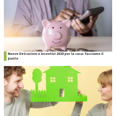
Nuove Detrazioni e Incentivi 2020 per la casa: facciamo il
punto