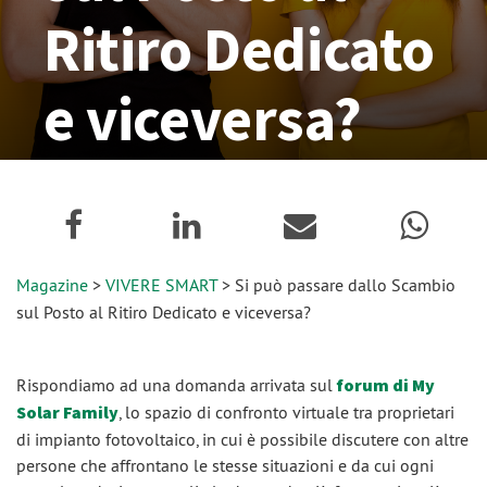
Ritiro Dedicato
e viceversa?
26 Settembre 2023
Magazine
>
VIVERE SMART
> Si può passare dallo Scambio
sul Posto al Ritiro Dedicato e viceversa?
Rispondiamo ad una domanda arrivata sul
forum di My
Solar Family
, lo spazio di confronto virtuale tra proprietari
di impianto fotovoltaico, in cui è possibile discutere con altre
persone che affrontano le stesse situazioni e da cui ogni