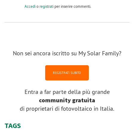
Accedi
o
registrati
per inserire commenti.
Non sei ancora iscritto su My Solar Family?
REGISTRATI SUBITO
Entra a far parte della più grande
community gratuita
di proprietari di fotovoltaico in Italia.
TAGS