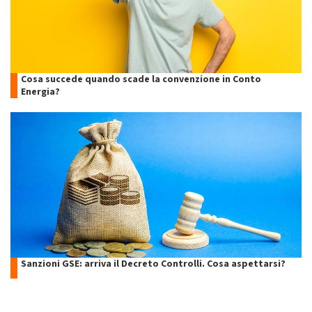
Cosa succede quando scade la convenzione in Conto
Energia?
Sanzioni GSE: arriva il Decreto Controlli. Cosa aspettarsi?