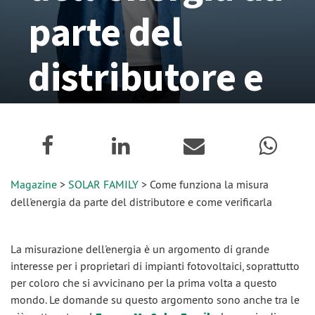
parte del
distributore e
come
verificarla
Magazine
>
SOLAR FAMILY
> Come funziona la misura
10 Ottobre 2025
dell'energia da parte del distributore e come verificarla
La misurazione dell'energia è un argomento di grande
interesse per i proprietari di impianti fotovoltaici, soprattutto
per coloro che si avvicinano per la prima volta a questo
mondo. Le domande su questo argomento sono anche tra le