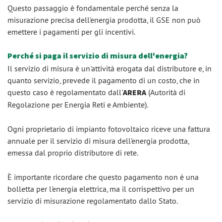
Questo passaggio è fondamentale perché senza la
misurazione precisa dell'energia prodotta, il GSE non può
emettere i pagamenti per gli incentivi.
Perché si paga il servizio di misura dell'energia?
Il servizio di misura è un'attività erogata dal distributore e, in
quanto servizio, prevede il pagamento di un costo, che in
questo caso è regolamentato dall'
ARERA
(Autorità di
Regolazione per Energia Reti e Ambiente).
Ogni proprietario di impianto fotovoltaico riceve una fattura
annuale per il servizio di misura dell'energia prodotta,
emessa dal proprio distributore di rete.
È importante ricordare che questo pagamento non è una
bolletta per l'energia elettrica, ma il corrispettivo per un
servizio di misurazione regolamentato dallo Stato.