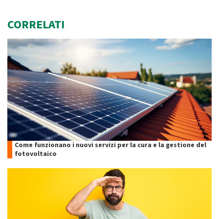
CORRELATI
Come funzionano i nuovi servizi per la cura e la gestione del
fotovoltaico