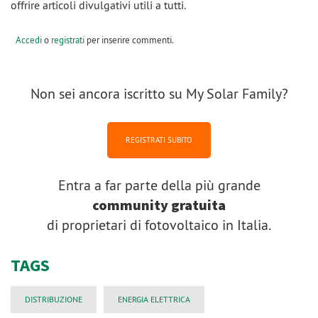
offrire articoli divulgativi utili a tutti.
Accedi
o
registrati
per inserire commenti.
Non sei ancora iscritto su My Solar Family?
REGISTRATI SUBITO
Entra a far parte della più grande
community gratuita
di proprietari di fotovoltaico in Italia.
TAGS
DISTRIBUZIONE
ENERGIA ELETTRICA