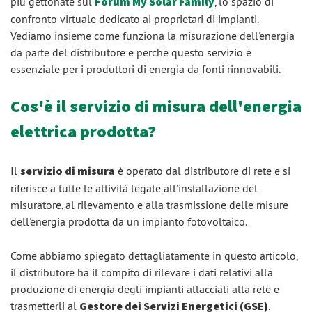
più gettonate sul
Forum My Solar Family
, lo spazio di
confronto virtuale dedicato ai proprietari di impianti.
Vediamo insieme come funziona la misurazione dell'energia
da parte del distributore e perché questo servizio è
essenziale per i produttori di energia da fonti rinnovabili.
Cos'è il servizio di misura dell'energia
elettrica prodotta?
Il
servizio di misura
è operato dal distributore di rete e si
riferisce a tutte le attività legate all’installazione del
misuratore, al rilevamento e alla trasmissione delle misure
dell'energia prodotta da un impianto fotovoltaico.
Come abbiamo spiegato dettagliatamente in questo articolo,
il distributore ha il compito di rilevare i dati relativi alla
produzione di energia degli impianti allacciati alla rete e
trasmetterli al
Gestore dei Servizi Energetici (GSE)
.