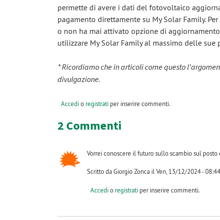
permette di avere i dati del fotovoltaico aggiornat
pagamento direttamente su My Solar Family. Per 
o non ha mai attivato opzione di aggiornamento
utilizzare My Solar Family al massimo delle sue 
* Ricordiamo che in articoli come questo l'argomen
divulgazione.
Accedi
o
registrati
per inserire commenti.
2 Commenti
Vorrei conoscere il futuro sullo scambio sul posto 
Scritto da Giorgio Zonca il Ven, 13/12/2024 - 08:4
Accedi
o
registrati
per inserire commenti.