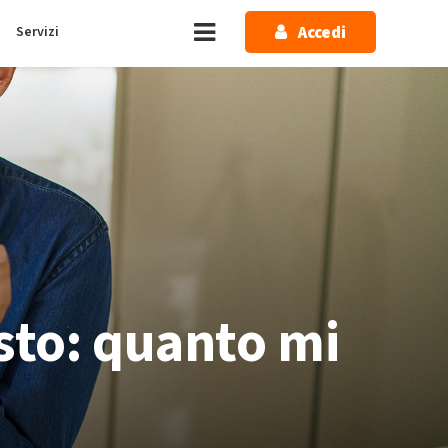
Accedi
Servizi
sto: quanto mi