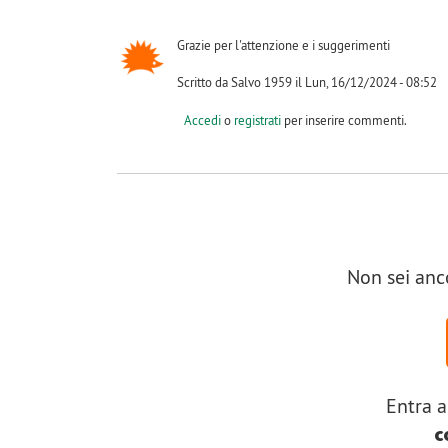
Grazie per l'attenzione e i suggerimenti
Scritto da Salvo 1959 il Lun, 16/12/2024 - 08:52
Accedi
o
registrati
per inserire commenti.
Non sei anc
Entra a
c