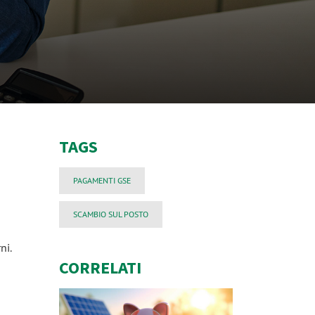
TAGS
PAGAMENTI GSE
SCAMBIO SUL POSTO
ni.
CORRELATI