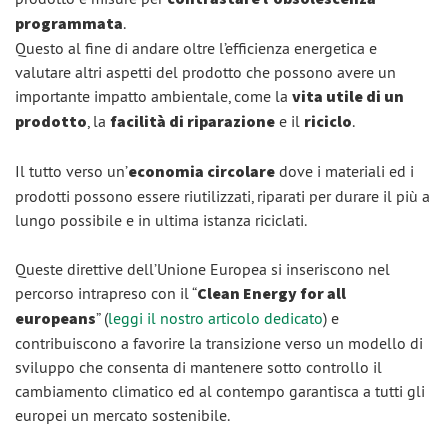
programmata
.
Questo al fine di andare oltre l’efficienza energetica e
valutare altri aspetti del prodotto che possono avere un
importante impatto ambientale, come la
vita utile di un
prodotto
, la
facilità di riparazione
e il
riciclo
.
Il tutto verso un’
economia circolare
dove i materiali ed i
prodotti possono essere riutilizzati, riparati per durare il più a
lungo possibile e in ultima istanza riciclati.
Queste direttive dell’Unione Europea si inseriscono nel
percorso intrapreso con il “
Clean Energy for all
europeans
” (
leggi il nostro articolo dedicato
) e
contribuiscono a favorire la transizione verso un modello di
sviluppo che consenta di mantenere sotto controllo il
cambiamento climatico ed al contempo garantisca a tutti gli
europei un mercato sostenibile.