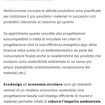
Nell’economia circolare le attività produttive sono pianificate
per riutilizzare il più possibile i materiali in successivi cicli
produttivi, riducendo al massimo gli sprechi.
Se applichiamo questo concetto alla progettazione
ecocompatibile si tratta di includere nei criteri di
progettazione oltre la sola efficienza energetica (ago della
bilancia nella scelta di un elettrodomestico da parte del
consumatore finale) anche le caratteristiche del prodotto che
incidono sulla sostenibilità ambientale in un senso più
ampio (riparabilità, smantellamento, composizione dei
materiali, etc.).
Ecodesign
ed
economia circolare
sono gli elementi
centrali di un modello economico sostenibile. Una
progettazione basata sull’impiego efficiente di risorse e
materiali permette infatti di
ridurre l’impatto ambientale