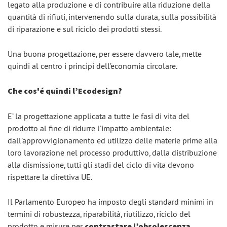
legato alla produzione e di contribuire alla riduzione della
quantità di rifiuti, intervenendo sulla durata, sulla possibilità
di riparazione e sul riciclo dei prodotti stessi.
Una buona progettazione, per essere davvero tale, mette
quindi al centro i principi dell’economia circolare.
Che cos'é quindi l’Ecodesign?
E’ la progettazione applicata a tutte le fasi di vita del
prodotto al fine di ridurre l’impatto ambientale:
dall’approvvigionamento ed utilizzo delle materie prime alla
loro lavorazione nel processo produttivo, dalla distribuzione
alla dismissione, tutti gli stadi del ciclo di vita devono
rispettare la direttiva UE.
Il Parlamento Europeo ha imposto degli standard minimi in
termini di robustezza, riparabilità, riutilizzo, riciclo del
prodotto e misure per
contrastare l’obsolescenza