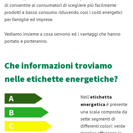
di consentire ai consumatori di scegliere più facilmente
prodotti a basso consumo riducendo così i costi energetici
per famiglie ed imprese.
Vediamo insieme a cosa servono ed i vantaggi che hanno
portato e porteranno.
Che informazioni troviamo
nelle etichette energetiche?
Nell’
etichetta
energetica
è presente
una scala composta da
sette segmenti di
differenti colori: verde