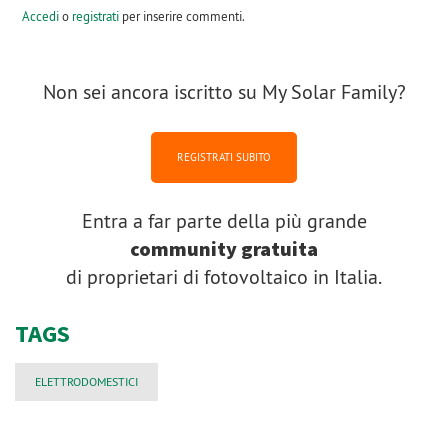
Accedi
o
registrati
per inserire commenti.
Non sei ancora iscritto su My Solar Family?
REGISTRATI SUBITO
Entra a far parte della più grande
community gratuita
di proprietari di fotovoltaico in Italia.
TAGS
ELETTRODOMESTICI