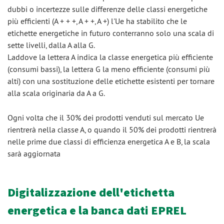
dubbi o incertezze sulle differenze delle classi energetiche
più efficienti (A + + +, A + +, A +) l'Ue ha stabilito che le
etichette energetiche in futuro conterranno solo una scala di
sette livelli, dalla A alla G.
Laddove la lettera A indica la classe energetica più efficiente
(consumi bassi), la lettera G la meno efficiente (consumi più
alti) con una sostituzione delle etichette esistenti per tornare
alla scala originaria da A a G.
Ogni volta che il 30% dei prodotti venduti sul mercato Ue
rientrerà nella classe A, o quando il 50% dei prodotti rientrerà
nelle prime due classi di efficienza energetica A e B, la scala
sarà aggiornata
Digitalizzazione dell'etichetta
energetica e la banca dati EPREL