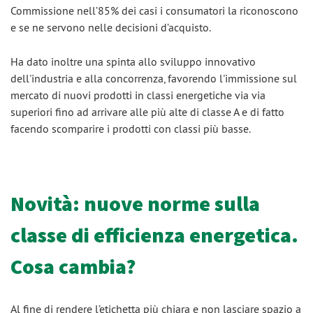
Commissione nell’85% dei casi i consumatori la riconoscono
e se ne servono nelle decisioni d’acquisto.
Ha dato inoltre una spinta allo sviluppo innovativo
dell'industria e alla concorrenza, favorendo l'immissione sul
mercato di nuovi prodotti in classi energetiche via via
superiori fino ad arrivare alle più alte di classe A e di fatto
facendo scomparire i prodotti con classi più basse.
Novità: nuove norme sulla
classe di efficienza energetica.
Cosa cambia?
Al fine di rendere l’etichetta più chiara e non lasciare spazio a