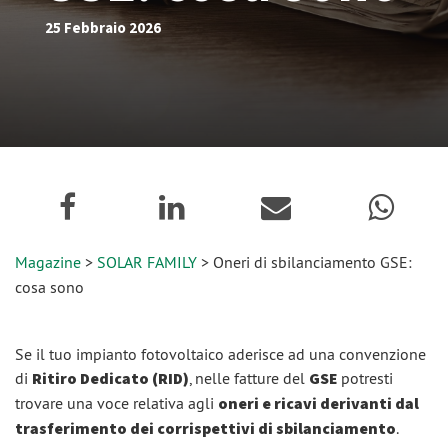
25 Febbraio 2026
Magazine
>
SOLAR FAMILY
> Oneri di sbilanciamento GSE:
cosa sono
Se il tuo impianto fotovoltaico aderisce ad una convenzione
di
Ritiro Dedicato (RID)
, nelle fatture del
GSE
potresti
trovare una voce relativa agli
oneri e ricavi derivanti dal
trasferimento dei corrispettivi di sbilanciamento
.