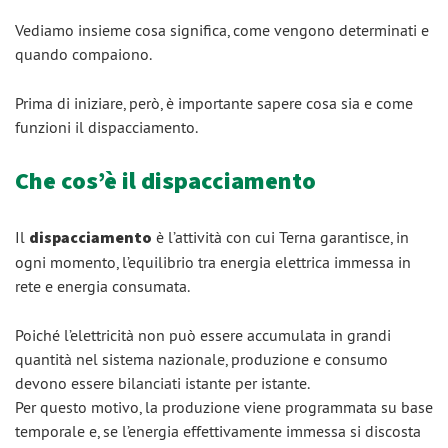
Vediamo insieme cosa significa, come vengono determinati e
quando compaiono.
Prima di iniziare, però, è importante sapere cosa sia e come
funzioni il dispacciamento.
Che cos’è il dispacciamento
Il
dispacciamento
è l’attività con cui Terna garantisce, in
ogni momento, l’equilibrio tra energia elettrica immessa in
rete e energia consumata.
Poiché l’elettricità non può essere accumulata in grandi
quantità nel sistema nazionale, produzione e consumo
devono essere bilanciati istante per istante.
Per questo motivo, la produzione viene programmata su base
temporale e, se l’energia effettivamente immessa si discosta