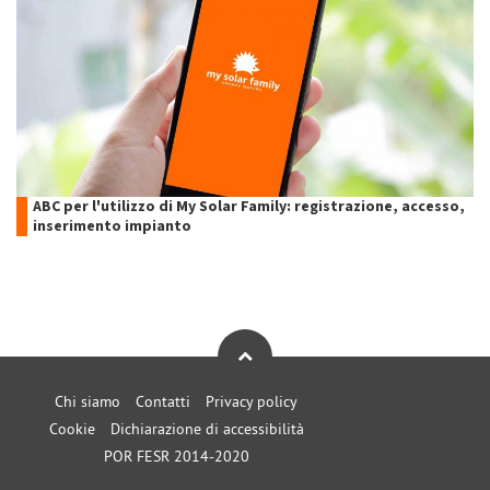
ABC per l'utilizzo di My Solar Family: registrazione, accesso,
inserimento impianto
Chi siamo
Contatti
Privacy policy
Cookie
Dichiarazione di accessibilità
POR FESR 2014-2020