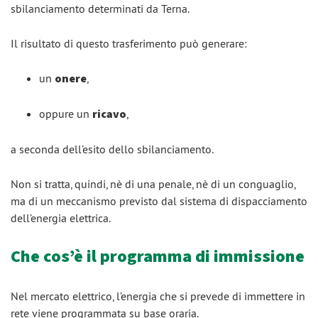
sbilanciamento determinati da Terna.
Il risultato di questo trasferimento può generare:
un
onere
,
oppure un
ricavo
,
a seconda dell’esito dello sbilanciamento.
Non si tratta, quindi, nè di una penale, nè di un conguaglio,
ma di un meccanismo previsto dal sistema di dispacciamento
dell’energia elettrica.
Che cos’è il programma di immissione
Nel mercato elettrico, l’energia che si prevede di immettere in
rete viene programmata su base oraria.