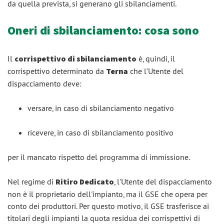
da quella prevista, si generano gli sbilanciamenti.
Oneri di sbilanciamento: cosa sono
Il
corrispettivo di sbilanciamento
è, quindi, il
corrispettivo determinato da
Terna
che l’Utente del
dispacciamento deve:
versare, in caso di sbilanciamento negativo
ricevere, in caso di sbilanciamento positivo
per il mancato rispetto del programma di immissione.
Nel regime di
Ritiro Dedicato
, l'Utente del dispacciamento
non è il proprietario dell'impianto, ma il GSE che opera per
conto dei produttori. Per questo motivo, il GSE trasferisce ai
titolari degli impianti la quota residua dei corrispettivi di