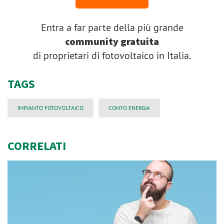
Entra a far parte della più grande
community gratuita
di proprietari di fotovoltaico in Italia.
TAGS
IMPIANTO FOTOVOLTAICO
CONTO ENERGIA
CORRELATI