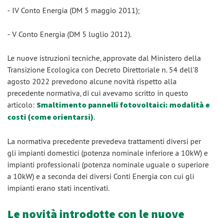
‒ IV Conto Energia (DM 5 maggio 2011);
‒ V Conto Energia (DM 5 luglio 2012).
Le nuove istruzioni tecniche, approvate dal Ministero della
Transizione Ecologica con Decreto Direttoriale n. 54 dell’8
agosto 2022 prevedono alcune novità rispetto alla
precedente normativa, di cui avevamo scritto in questo
articolo:
Smaltimento pannelli fotovoltaici: modalità e
costi (come orientarsi)
.
La normativa precedente prevedeva trattamenti diversi per
gli impianti domestici (potenza nominale inferiore a 10kW) e
impianti professionali (potenza nominale uguale o superiore
a 10kW) e a seconda dei diversi Conti Energia con cui gli
impianti erano stati incentivati.
Le novità introdotte con le nuove