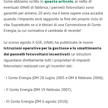
Come abbiamo scritto in
questo articolo
, al netto di
eventuali difetti di fabbrica, i pannelli fotovoltaici sono
garantiti per almeno 20 anni, ma è bene sapere cosa accadrà
quando l'impianto avrà raggiunto la fine del proprio ciclo di
vita. Soprattutto se si è titolari di una Convenzione di Conto
Energia, la cui normativa è cambiata di recente!
Lo scorso agosto il GSE, infatti, ha pubblicato le nuove
Istruzioni operative per la gestione e lo smaltimento
dei pannelli fotovoltaici incentivati
. Le istruzioni
riguardano direttamente tutti i proprietari di impianti
fotovoltaici realizzati con gli incentivi del:
‒ I Conto Energia (DM 28 luglio 2005 e DM 6 febbraio 2006);
‒ II Conto Energia (DM 19 febbraio 2007);
‒ III Conto Energia (DM 6 agosto 2010);