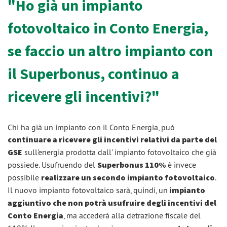
"Ho già un impianto
fotovoltaico in Conto Energia,
se faccio un altro impianto con
il Superbonus, continuo a
ricevere gli incentivi?"
Chi ha già un impianto con il Conto Energia, può
continuare a ricevere gli incentivi relativi da parte del
GSE
sull'energia prodotta dall' impianto fotovoltaico che già
possiede. Usufruendo del
Superbonus 110%
è invece
possibile
realizzare un secondo impianto fotovoltaico
.
Il nuovo impianto fotovoltaico sarà, quindi, un
impianto
aggiuntivo che non potrà usufruire degli incentivi del
Conto Energia
, ma accederà alla detrazione fiscale del