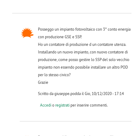
Posseggo un impianto fotovoltaico con 3° conto energia
con produzione GSE e SSP.
Ho un contatore di produzione d un contatore utenza.
Installando un nuovo impianto, con nuovo contatore di
produzione, come posso gestire lo SSP del solo vecchio
impianto non essendo possibile installare un altro POD
per lo stesso civico?
Grazie
Scritto da giuseppe.podda il Gio, 10/12/2020 - 17:14
Accedi
o
registrati
per inserire commenti.