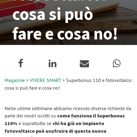
cosa si può
fare e cosa no!
05 Novembre 2020
Magazine
>
VIVERE SMART
> Superbonus 110 e fotovoltaico:
cosa si può fare e cosa no!
Nelle ultime settimane abbiamo ricevuto diverse richieste da
parte dei nostri iscritti su
come funziona il Superbonus
110%
e soprattutto se
chi ha già un impianto
fotovoltaico può usufruire di questa nuova