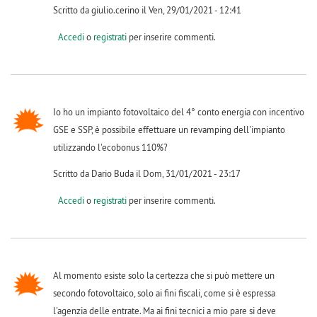
Scritto da giulio.cerino il Ven, 29/01/2021 - 12:41
Accedi
o
registrati
per inserire commenti.
Io ho un impianto fotovoltaico del 4° conto energia con incentivo
GSE e SSP, è possibile effettuare un revamping dell'impianto
utilizzando l'ecobonus 110%?
Scritto da Dario Buda il Dom, 31/01/2021 - 23:17
Accedi
o
registrati
per inserire commenti.
Al momento esiste solo la certezza che si può mettere un
secondo fotovoltaico, solo ai fini fiscali, come si è espressa
l'agenzia delle entrate. Ma ai fini tecnici a mio pare si deve