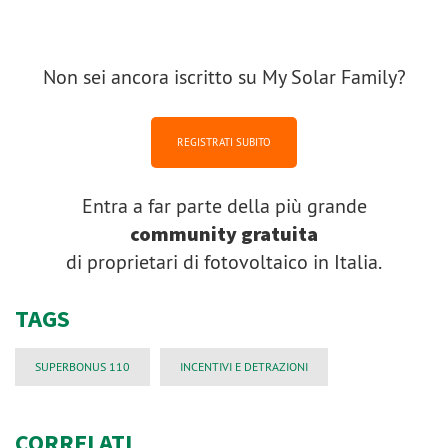
Non sei ancora iscritto su My Solar Family?
REGISTRATI SUBITO
Entra a far parte della più grande
community gratuita
di proprietari di fotovoltaico in Italia.
TAGS
SUPERBONUS 110
INCENTIVI E DETRAZIONI
CORRELATI