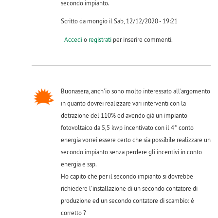
secondo impianto.
Scritto da mongio il Sab, 12/12/2020 - 19:21
Accedi
o
registrati
per inserire commenti.
Buonasera, anch'io sono molto interessato all'argomento
in quanto dovrei realizzare vari interventi con la
detrazione del 110% ed avendo già un impianto
fotovoltaico da 5,5 kwp incentivato con il 4° conto
energia vorrei essere certo che sia possibile realizzare un
secondo impianto senza perdere gli incentivi in conto
energia e ssp.
Ho capito che per il secondo impianto si dovrebbe
richiedere l'installazione di un secondo contatore di
produzione ed un secondo contatore di scambio: è
corretto ?