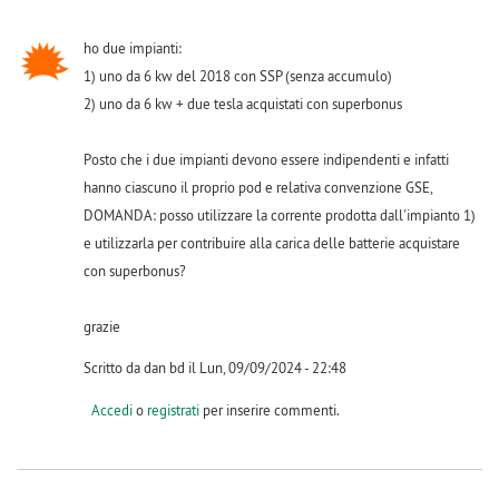
ho due impianti:
1) uno da 6 kw del 2018 con SSP (senza accumulo)
2) uno da 6 kw + due tesla acquistati con superbonus
Posto che i due impianti devono essere indipendenti e infatti
hanno ciascuno il proprio pod e relativa convenzione GSE,
DOMANDA: posso utilizzare la corrente prodotta dall'impianto 1)
e utilizzarla per contribuire alla carica delle batterie acquistare
con superbonus?
grazie
Scritto da dan bd il Lun, 09/09/2024 - 22:48
Accedi
o
registrati
per inserire commenti.