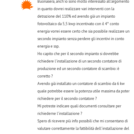
Buonasera, anch'io sono molto interessato all'argomento
in quanto dovrei realizzare vari interventi con la
detrazione del 110% ed avendo già un impianto
fotovoltaico da 5,5 kwp incentivato con il 4° conto
energia vorrei essere certo che sia possibile realizzare un
secondo impianto senza perdere gli incentivi in conto
energia e ssp.
Ho capito che per il secondo impianto si dovrebbe
richiedere l'installazione di un secondo contatore di
produzione ed un secondo contatore di scambio: è
corretto ?
Avendo già installato un contatore di scambio da 6 kw
quale potrebbe essere la potenza utile massima da poter
richiedere per il secondo contatore ?
Mi potreste indicare quali documenti consultare per
richiederne l'installazione ?
Spero di ricevere più info possibili che mi consentano di
valutare correttamente la fattibilità dell'installazione del