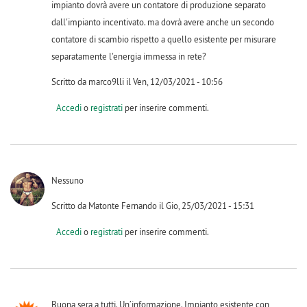
impianto dovrà avere un contatore di produzione separato
dall'impianto incentivato. ma dovrà avere anche un secondo
contatore di scambio rispetto a quello esistente per misurare
separatamente l'energia immessa in rete?
Scritto da marco9lli il Ven, 12/03/2021 - 10:56
Accedi
o
registrati
per inserire commenti.
Nessuno
Scritto da Matonte Fernando il Gio, 25/03/2021 - 15:31
Accedi
o
registrati
per inserire commenti.
Buona sera a tutti. Un’informazione. Impianto esistente con