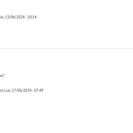
io, 13/06/2024 - 10:14
so?
on Lun, 17/06/2024 - 07:49
-1